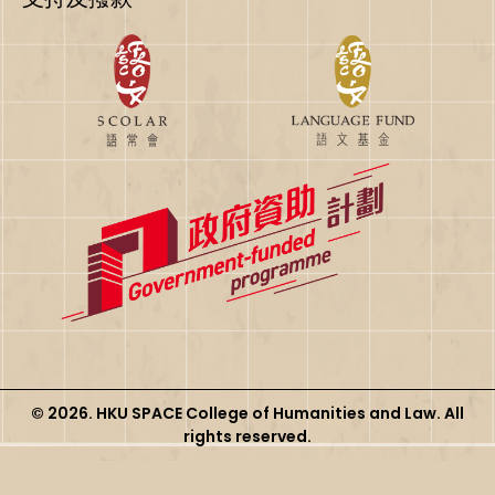
© 2026. HKU SPACE College of Humanities and Law. All
rights reserved.