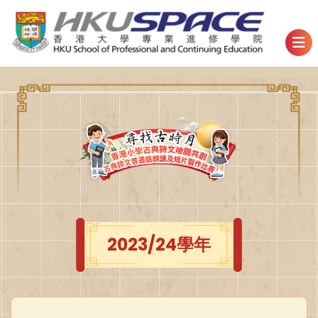
2023/24學年