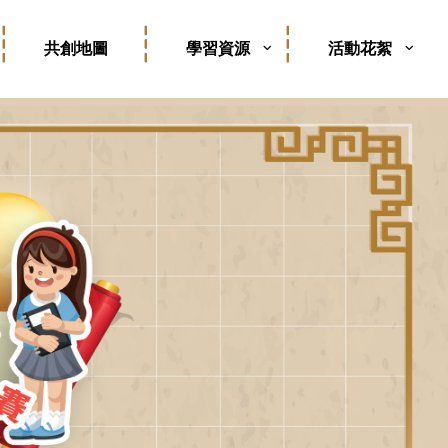
共創地圖
學習資源
活動花絮