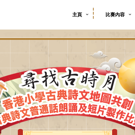
主頁
比賽內容