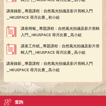
講座錄影_專題課程：自然風光拍攝及影片剪輯入門
_HKUSPACE 尋月比賽_初小組
講座簡報_專題課程：自然風光拍攝及影片剪輯
入門_HKUSPACE 尋月比賽_高小組
講座工作紙_專題課程：自然風光拍攝及影片剪
輯入門_HKUSPACE 尋月比賽_高小組
講座錄影_專題課程：自然風光拍攝及影片剪輯入門
_HKUSPACE 尋月比賽_高小組
查詢