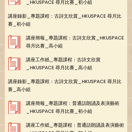
_HKUSPACE 尋月比賽_初小組
講座錄影_專題課程：古詩文欣賞_HKUSPACE 尋月比
賽_初小組
講座簡報_專題課程：古詩文欣賞_HKUSPACE
尋月比賽_高小組
講座工作紙_專題課程：古詩文欣賞
_HKUSPACE 尋月比賽_高小組
講座錄影_專題課程：古詩文欣賞_HKUSPACE 尋月比
賽_高小組
講座簡報_專題課程：普通話朗誦及表演藝術
_HKUSPACE 尋月比賽_初小組
講座工作紙_專題課程：普通話朗誦及表演藝術