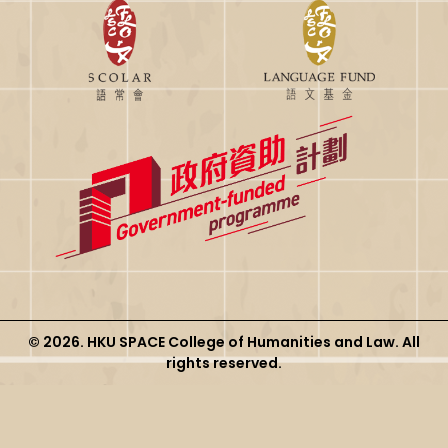
© 2026. HKU SPACE College of Humanities and Law. All
rights reserved.