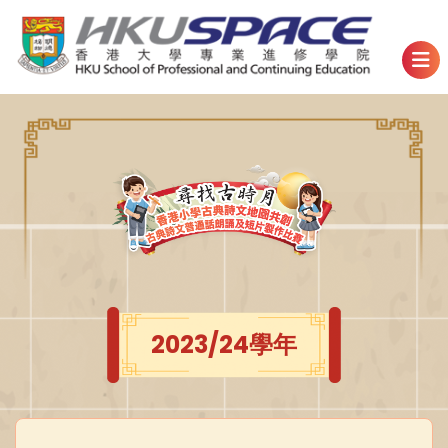
2023/24學年