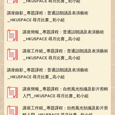
_HKUSPACE 尋月比賽_初小組
講座錄影_專題課程：普通話朗誦及表演藝術
_HKUSPACE 尋月比賽_初小組
講座簡報_專題課程：普通話朗誦及表演藝術
_HKUSPACE 尋月比賽_高小組
講座工作紙_專題課程：普通話朗誦及表演藝術
_HKUSPACE 尋月比賽_高小組
講座錄影_專題課程：普通話朗誦及表演藝術
_HKUSPACE 尋月比賽_高小組
講座簡報_專題課程：自然風光拍攝及影片剪輯
入門_HKUSPACE 尋月比賽_初小組
講座工作紙_專題課程：自然風光拍攝及影片剪
輯入門_HKUSPACE 尋月比賽_初小組