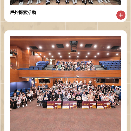
戶外探索活動