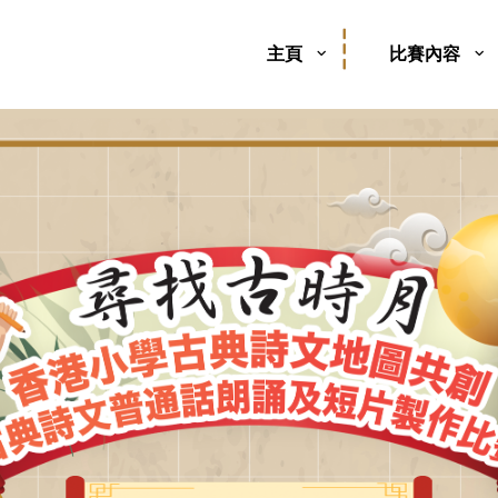
主頁
比賽內容