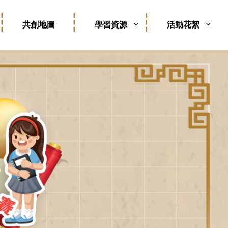
共創地圖
學習資源
活動花絮