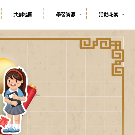
共創地圖
學習資源
活動花絮