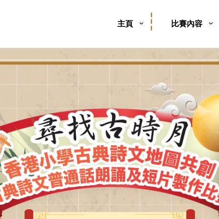
主頁
比賽內容