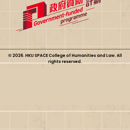
© 2026. HKU SPACE College of Humanities and Law. All
rights reserved.