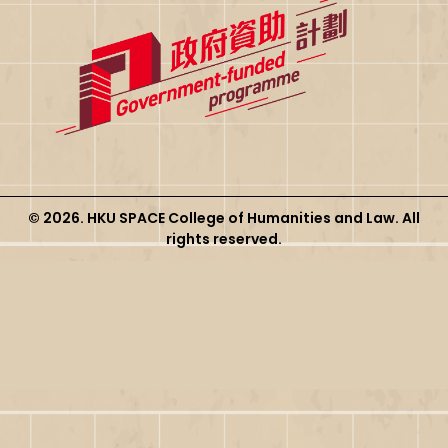
© 2026. HKU SPACE College of Humanities and Law. All
rights reserved.