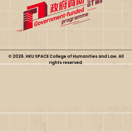
© 2026. HKU SPACE College of Humanities and Law. All
rights reserved.