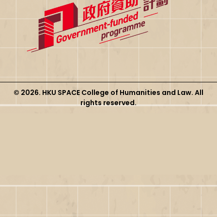
© 2026. HKU SPACE College of Humanities and Law. All
rights reserved.