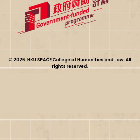
© 2026. HKU SPACE College of Humanities and Law. All
rights reserved.