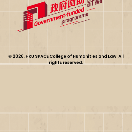
© 2026. HKU SPACE College of Humanities and Law. All
rights reserved.