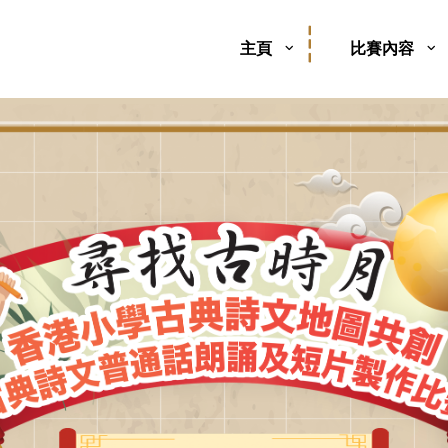
主頁
比賽內容