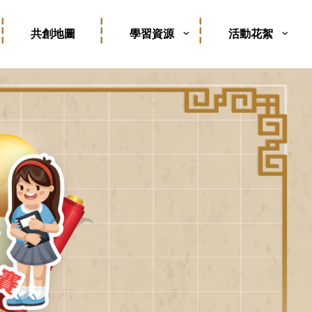
共創地圖
學習資源
活動花絮