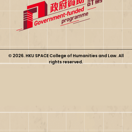
© 2026. HKU SPACE College of Humanities and Law. All
rights reserved.