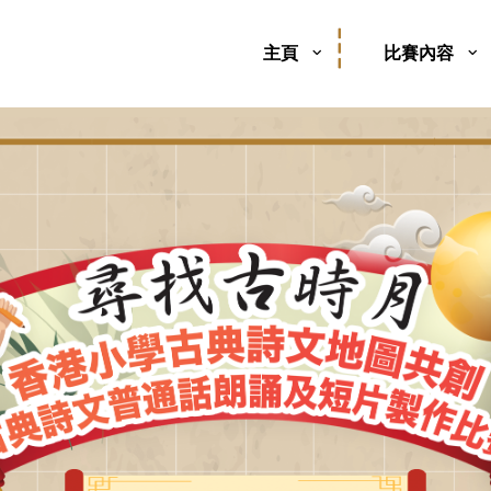
主頁
比賽內容