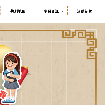
共創地圖
學習資源
活動花絮