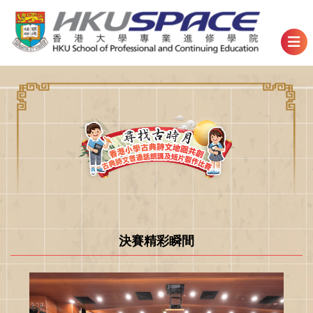
決賽精彩瞬間