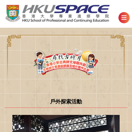
戶外探索活動