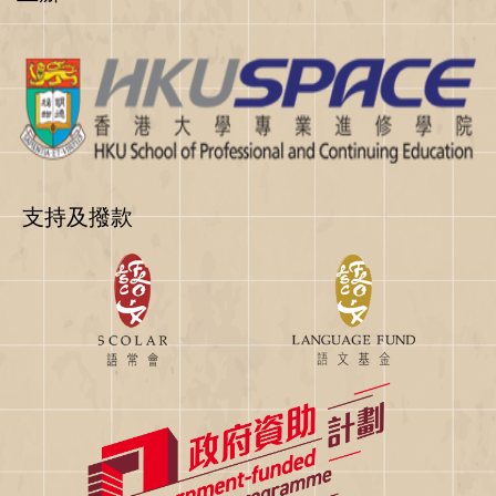
支持及撥款