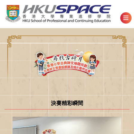
決賽精彩瞬間